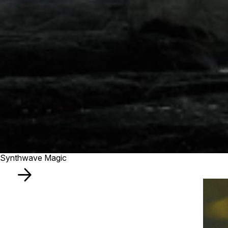
Synthwave Magic