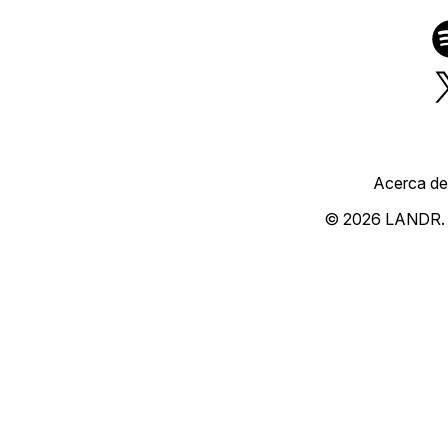
Acerca de
© 2026 LANDR.