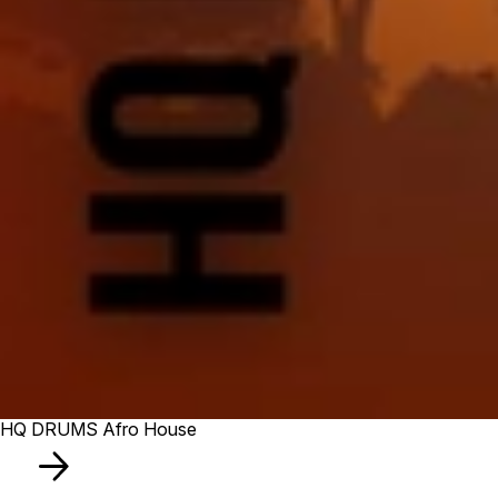
HQ DRUMS Afro House