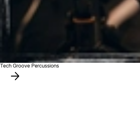
Tech Groove Percussions