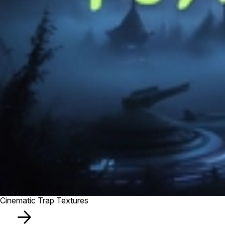
Cinematic Trap Textures