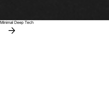
Minimal Deep Tech