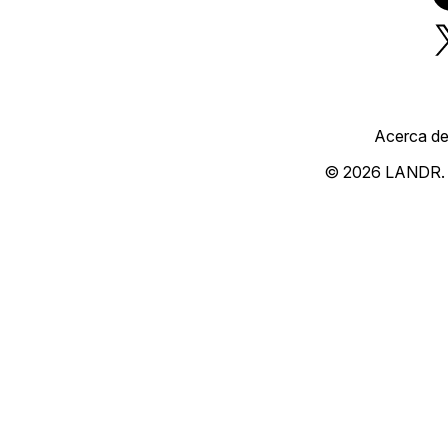
Acerca d
© 2026 LANDR.