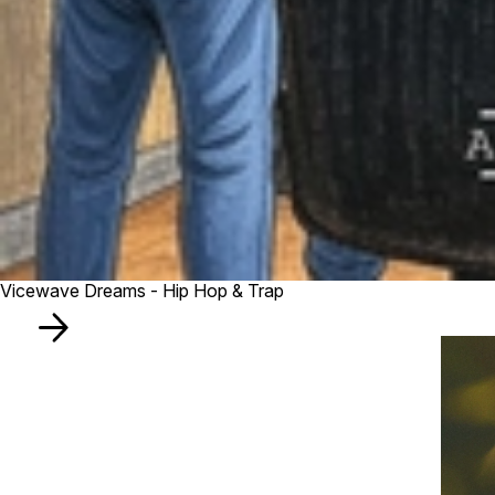
Vicewave Dreams - Hip Hop & Trap