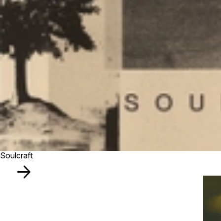
Soulcraft