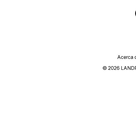
Acerca 
© 2026 LAND