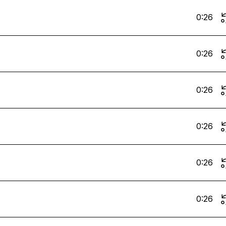
0:26
0:26
0:26
0:26
0:26
0:26