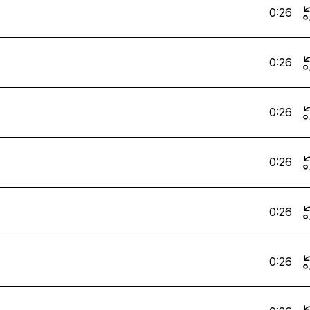
0:26
0:26
0:26
0:26
0:26
0:26