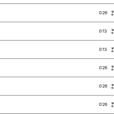
0:26
0:13
0:13
0:26
0:26
0:26