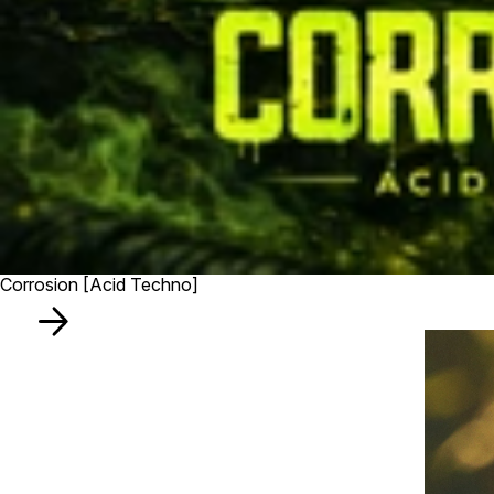
Corrosion [Acid Techno]