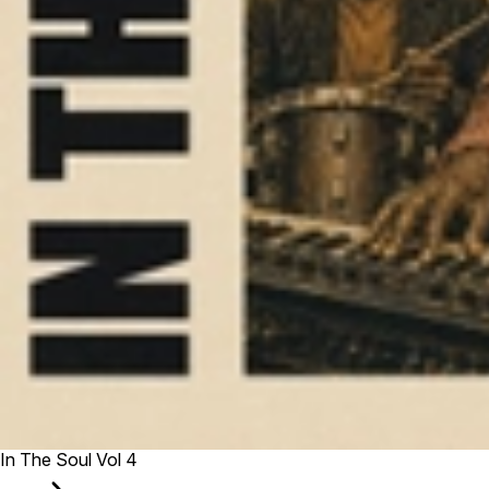
In The Soul Vol 4