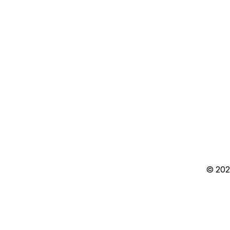
© 202