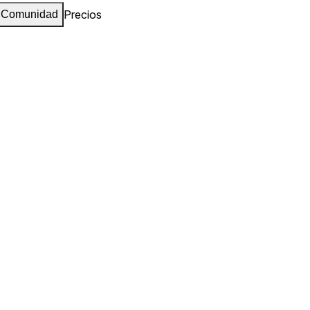
Precios
Comunidad