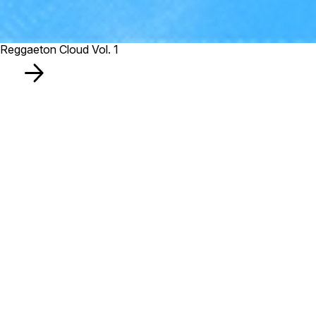
Reggaeton Cloud Vol. 1