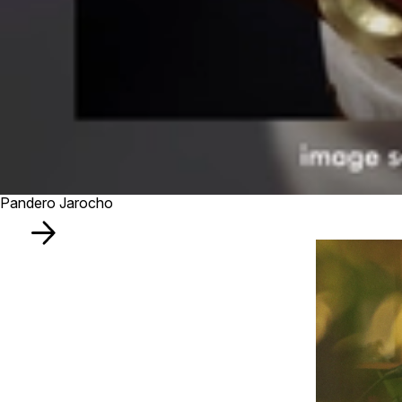
Pandero Jarocho