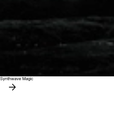
Synthwave Magic