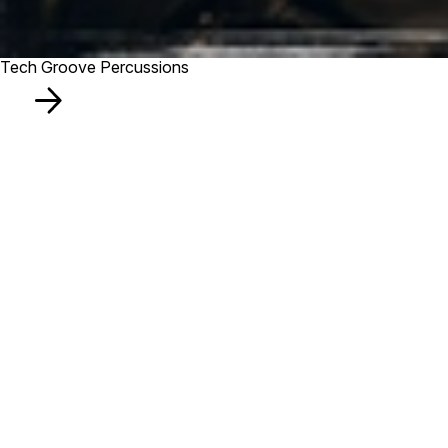
Tech Groove Percussions