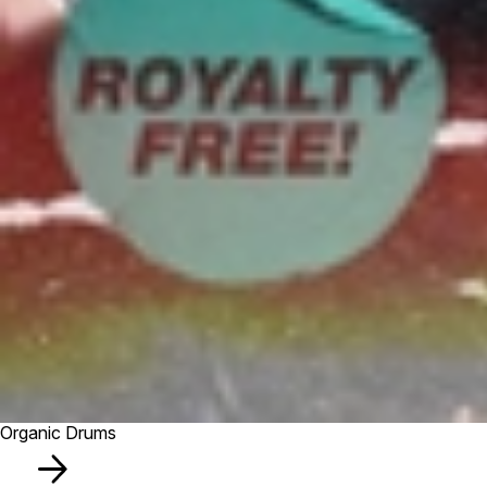
Organic Drums