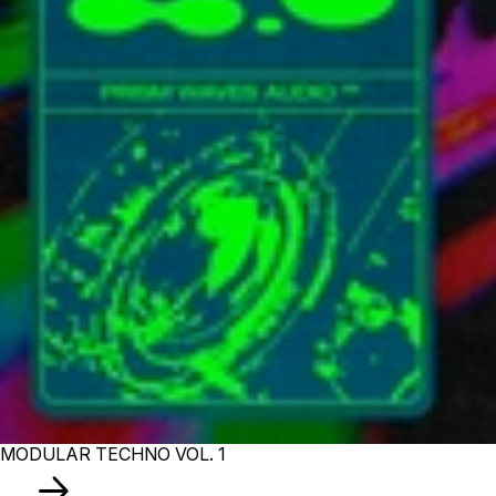
MODULAR TECHNO VOL. 1