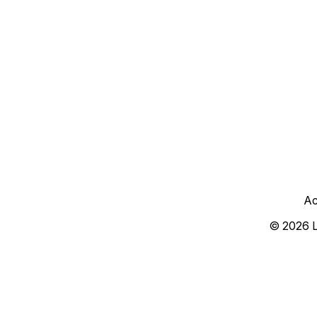
Ac
© 2026 