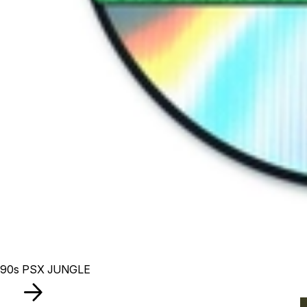
90s PSX JUNGLE