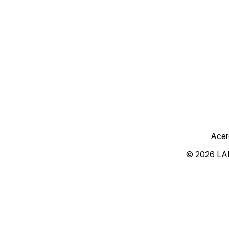
Acer
© 2026 LA