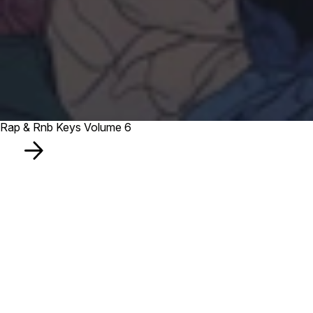
Rap & Rnb Keys Volume 6