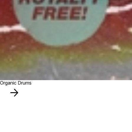
Organic Drums