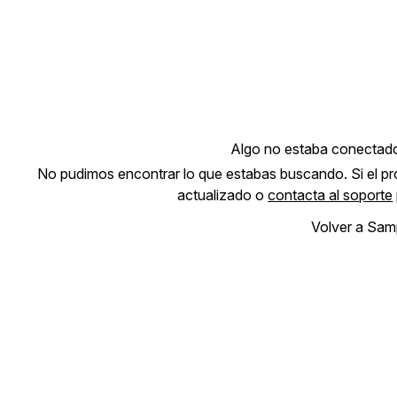
Algo no estaba conectad
No pudimos encontrar lo que estabas buscando. Si el pro
actualizado o
contacta al soporte
Volver a Sam