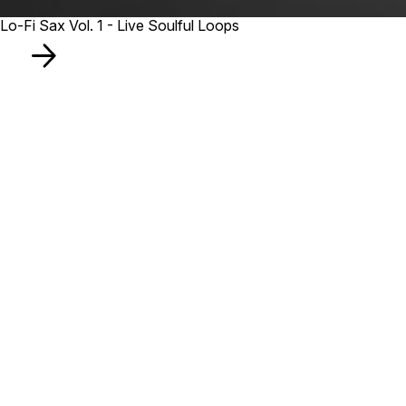
Lo-Fi Sax Vol. 1 - Live Soulful Loops