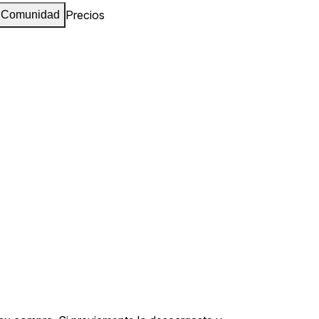
Precios
Comunidad