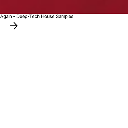
Again - Deep-Tech House Samples