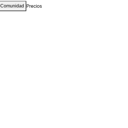
Precios
Comunidad