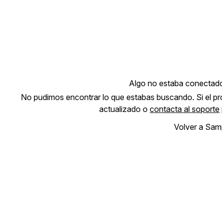
Algo no estaba conectad
No pudimos encontrar lo que estabas buscando. Si el pro
actualizado o
contacta al soporte
Volver a Sam