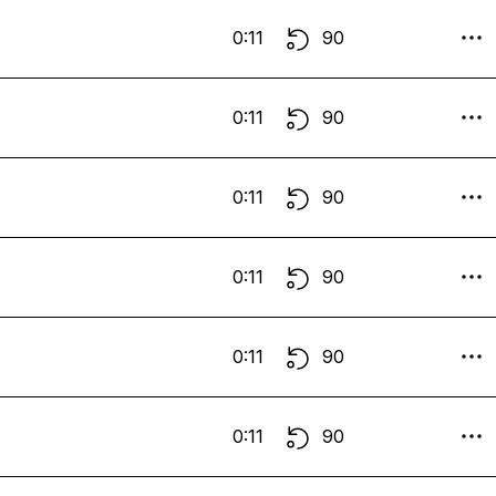
0:11
90
0:11
90
0:11
90
0:11
90
0:11
90
0:11
90