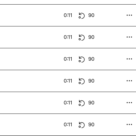
0:11
90
0:11
90
0:11
90
0:11
90
0:11
90
0:11
90