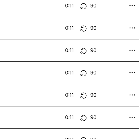
0:11
90
0:11
90
0:11
90
0:11
90
0:11
90
0:11
90