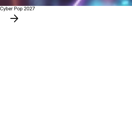
Cyber Pop 2027