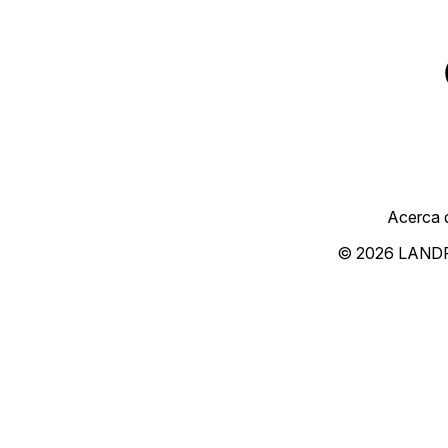
Acerca 
© 2026 LAND