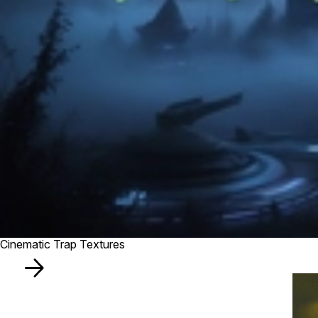
Cinematic Trap Textures