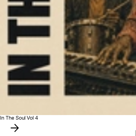
In The Soul Vol 4