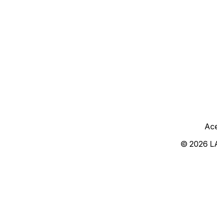
Ace
© 2026 L