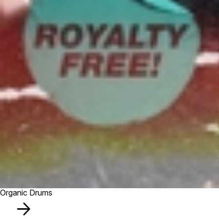
Organic Drums