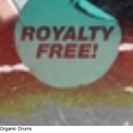
Organic Drums