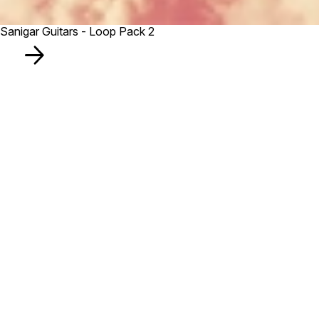
Sanigar Guitars - Loop Pack 2