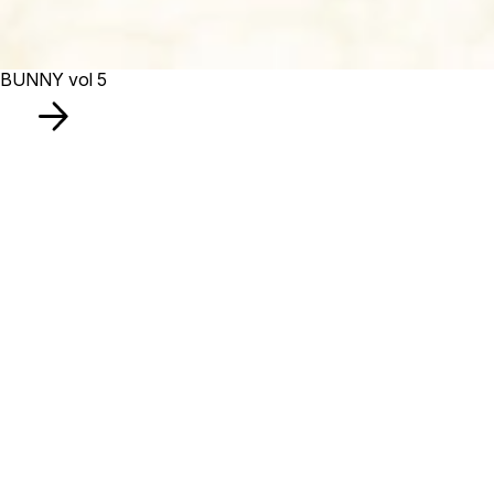
BUNNY vol 5