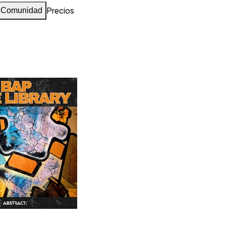
Precios
Comunidad