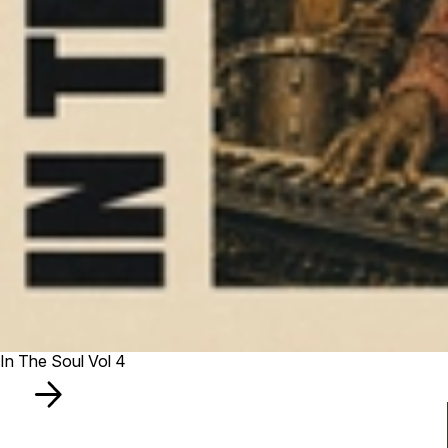
In The Soul Vol 4