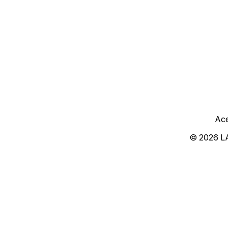
Ace
© 2026 L