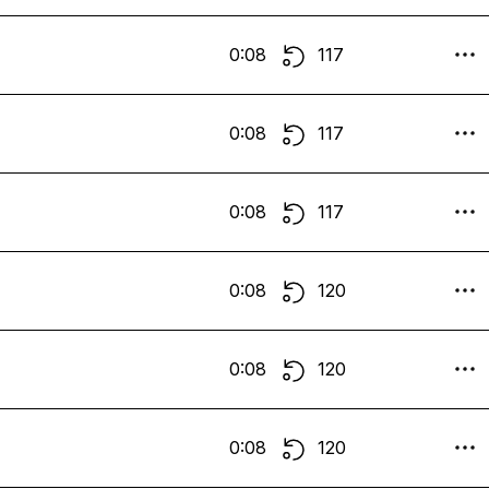
0:08
117
0:08
117
0:08
117
0:08
120
0:08
120
0:08
120