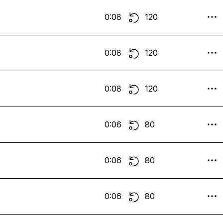
0:08
120
0:08
120
0:08
120
0:06
80
0:06
80
0:06
80