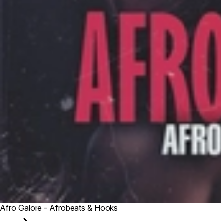
Afro Galore - Afrobeats & Hooks