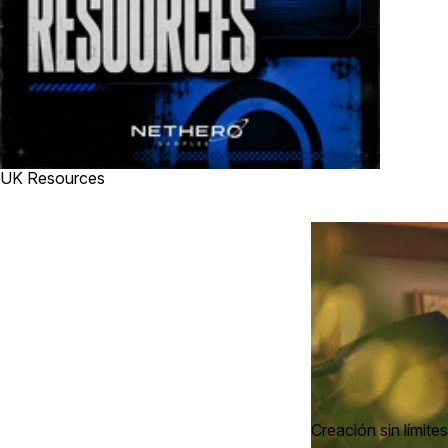
UK Resources
Creación sin límites