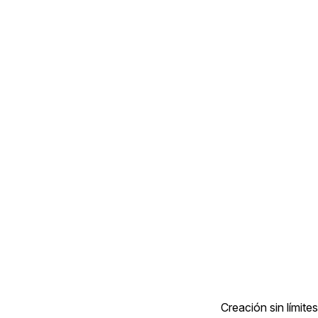
Creación sin límites