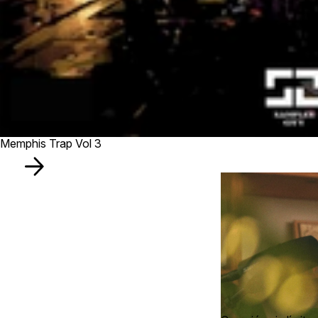
Memphis Trap Vol 3