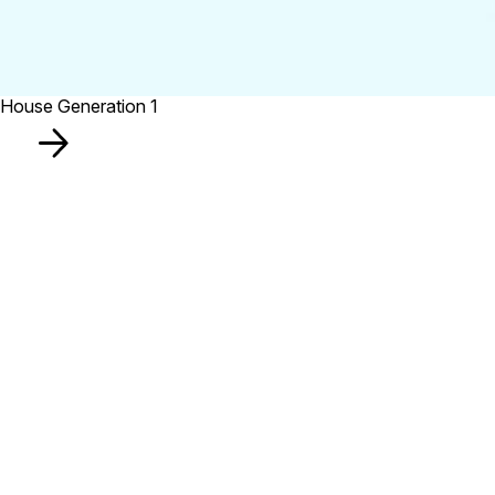
House Generation 1