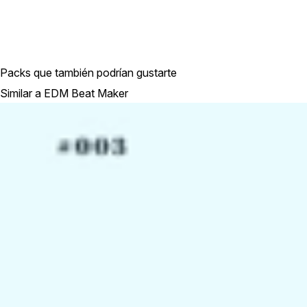
Packs que también podrían gustarte
Similar a EDM Beat Maker