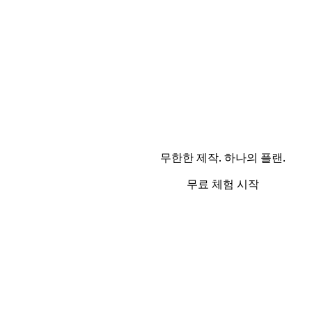
무한한 제작. 하나의 플랜.
무료 체험 시작