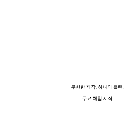
무한한 제작. 하나의 플랜.
무료 체험 시작