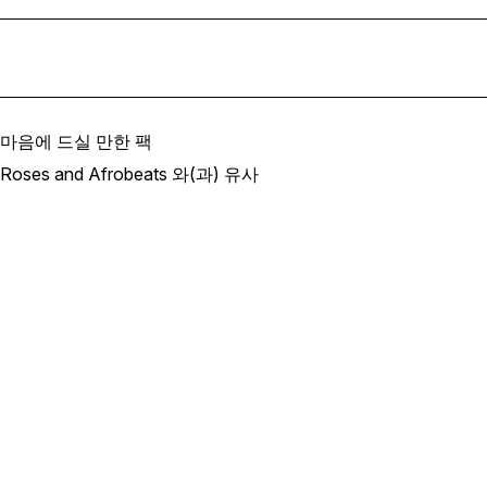
마음에 드실 만한 팩
Roses and Afrobeats 와(과) 유사