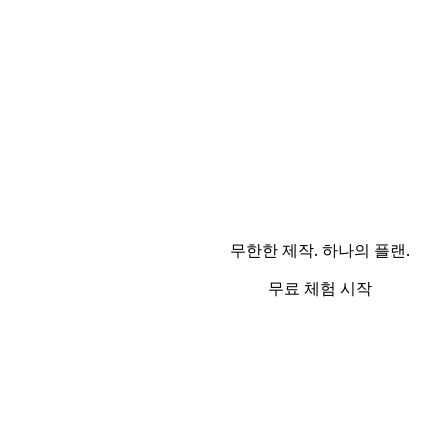
무한한 제작. 하나의 플랜.
무료 체험 시작