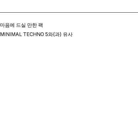
마음에 드실 만한 팩
MINIMAL TECHNO 5와(과) 유사