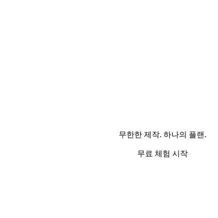
무한한 제작. 하나의 플랜.
무료 체험 시작