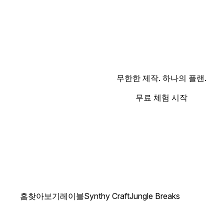
무한한 제작. 하나의 플랜.
무료 체험 시작
홈
찾아보기
레이블
Synthy Craft
Jungle Breaks