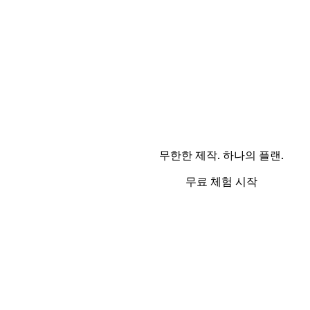
무한한 제작. 하나의 플랜.
무료 체험 시작